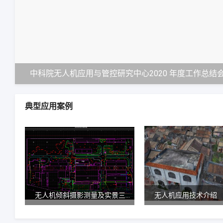
典型应用案例
无人机倾斜摄影测量及实景三维模型案例
无人机应用技术介绍